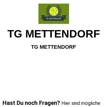
TG METTENDORF
TG METTENDORF
Hast Du noch Fragen?
Hier sind mögliche