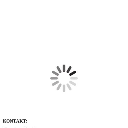
KONTAKT: