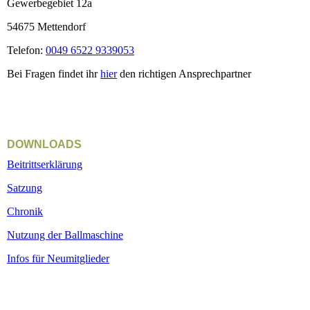
Gewerbegebiet 12a
54675 Mettendorf
Telefon:
0049 6522 9339053
Bei Fragen findet ihr
hier
den richtigen Ansprechpartner
DOWNLOADS
Beitrittserklärung
Satzung
Chronik
Nutzung der Ballmaschine
Infos für Neumitglieder